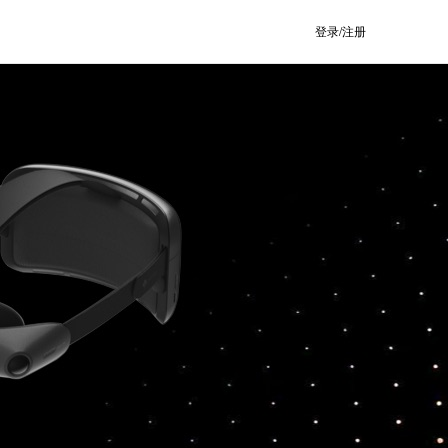
登录/注册