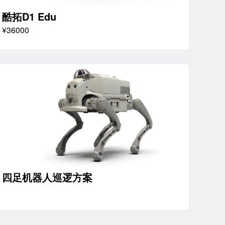
酷拓D1 Edu
¥36000
四足机器人巡逻方案