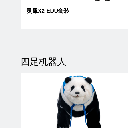
灵犀X2 EDU套装
四足机器人