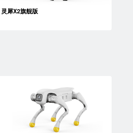
灵犀X2旗舰版