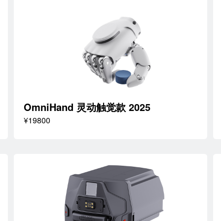
OmniHand 灵动触觉款 2025
¥19800