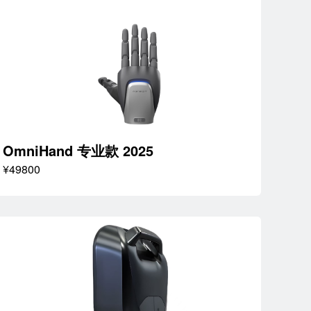
OmniHand 专业款 2025
¥49800