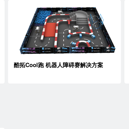
酷拓Cool跑 机器人障碍赛解决方案