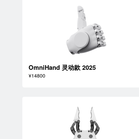
OmniHand 灵动款 2025
¥14800