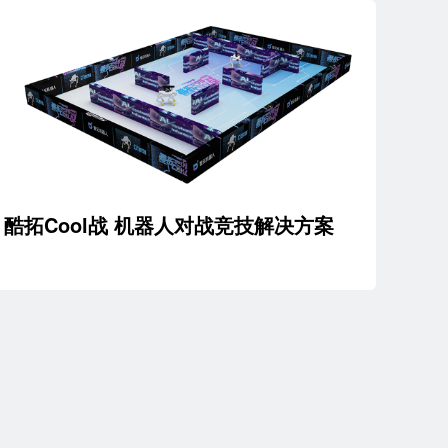
酷拓Cool战 机器人对战竞技解决方案