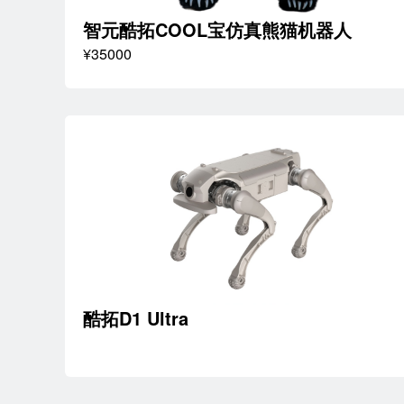
智元酷拓COOL宝仿真熊猫机器人
¥35000
酷拓D1 Ultra