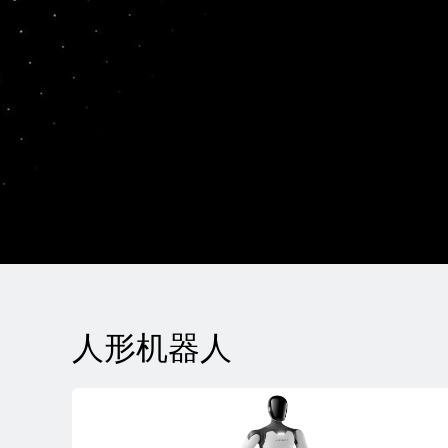
人形机器人