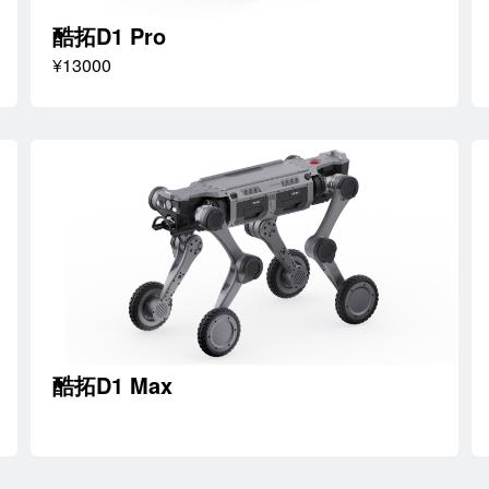
酷拓D1 Pro
¥13000
酷拓D1 Max