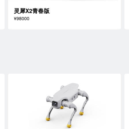
灵犀X2青春版
¥98000