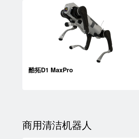
酷拓D1 MaxPro
商用清洁机器人