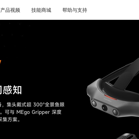
产品视频
技能商城
帮助与支持